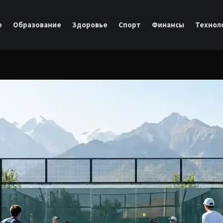
е
Образование
Здоровье
Спорт
Финансы
Технол