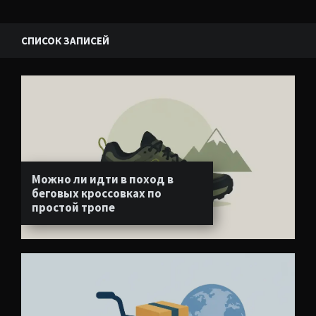
СПИСОК ЗАПИСЕЙ
Можно ли идти в поход в
беговых кроссовках по
простой тропе