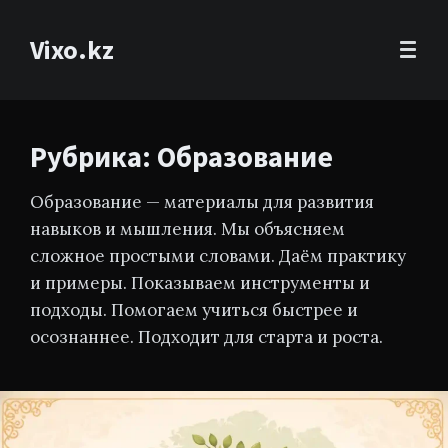
Vixo.kz
Рубрика: Образование
Образование — материалы для развития
навыков и мышления. Мы объясняем
сложное простыми словами. Даём практику
и примеры. Показываем инструменты и
подходы. Помогаем учиться быстрее и
осознаннее. Подходит для старта и роста.