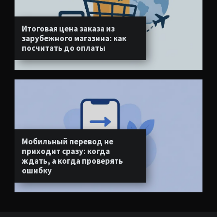
Итоговая цена заказа из
зарубежного магазина: как
посчитать до оплаты
Мобильный перевод не
приходит сразу: когда
ждать, а когда проверять
ошибку