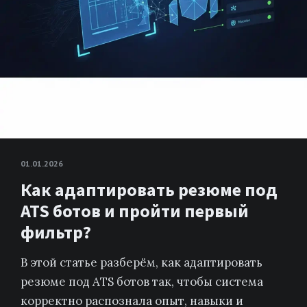
01.01.2026
Как адаптировать резюме под
ATS ботов и пройти первый
фильтр?
В этой статье разберём, как адаптировать
резюме под ATS ботов так, чтобы система
корректно распознала опыт, навыки и