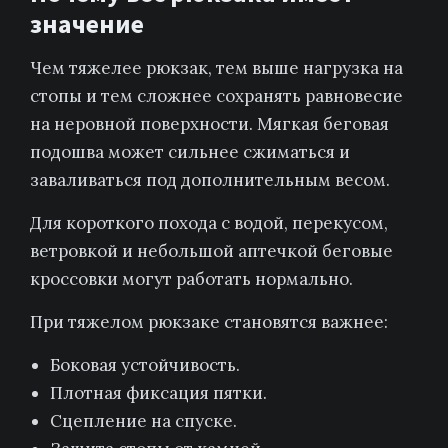
значение
Чем тяжелее рюкзак, тем выше нагрузка на
стопы и тем сложнее сохранять равновесие
на неровной поверхности. Мягкая беговая
подошва может сильнее сжиматься и
заваливаться под дополнительным весом.
Для короткого похода с водой, перекусом,
ветровкой и небольшой аптечкой беговые
кроссовки могут работать нормально.
При тяжелом рюкзаке становятся важнее:
Боковая устойчивость.
Плотная фиксация пятки.
Сцепление на спуске.