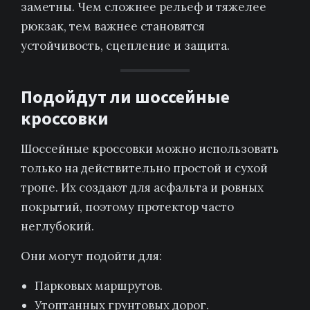
заметны. Чем сложнее рельеф и тяжелее
рюкзак, тем важнее становятся
устойчивость, сцепление и защита.
Подойдут ли шоссейные
кроссовки
Шоссейные кроссовки можно использовать
только на действительно простой и сухой
тропе. Их создают для асфальта и ровных
покрытий, поэтому протектор часто
неглубокий.
Они могут подойти для:
Парковых маршрутов.
Утоптанных грунтовых дорог.