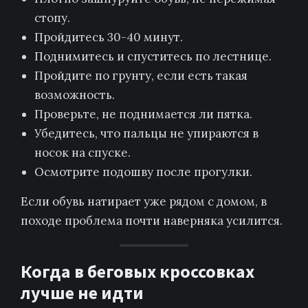
стопу.
Пройдитесь 30-40 минут.
Поднимитесь и спуститесь по лестнице.
Пройдите по грунту, если есть такая
возможность.
Проверьте, не поднимается ли пятка.
Убедитесь, что пальцы не упираются в
носок на спуске.
Осмотрите подошву после прогулки.
Если обувь натирает уже рядом с домом, в
походе проблема почти наверняка усилится.
Когда в беговых кроссовках
лучше не идти