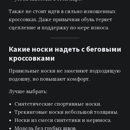
Также не стоит идти в сильно изношенных
кроссовках. Даже привычная обувь теряет
сцепление и поддержку по мере износа.
Какие носки надеть с беговыми
кроссовками
Правильные носки не заменяют подходящую
подошву, но повышают комфорт.
Лучше выбрать:
Синтетические спортивные носки.
Трекинговые носки небольшой толщины.
Носки из смеси синтетики и мериноса.
Модель без грубых швов.