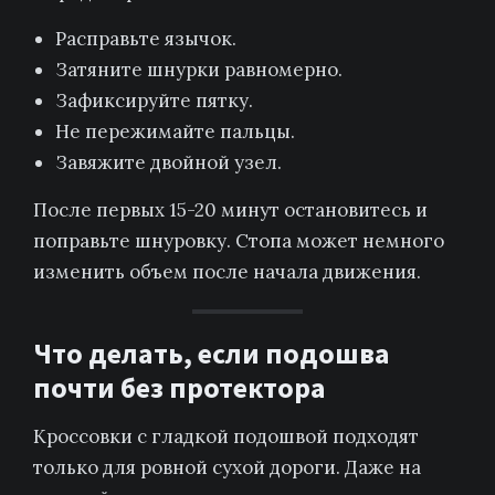
Расправьте язычок.
Затяните шнурки равномерно.
Зафиксируйте пятку.
Не пережимайте пальцы.
Завяжите двойной узел.
После первых 15-20 минут остановитесь и
поправьте шнуровку. Стопа может немного
изменить объем после начала движения.
Что делать, если подошва
почти без протектора
Кроссовки с гладкой подошвой подходят
только для ровной сухой дороги. Даже на