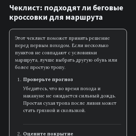
Чеклист: подходят ли беговые
кроссовки для маршрута
Этот чеклист поможет принять решение
перед первым походом. Если несколько
пунктов не совпадают с условиями
маршрута, лучше выбрать другую обувь или
более простую тропу.
Проверьте прогноз
Убедитесь, что во время похода и
накануне не ожидается сильный дождь.
Простая сухая тропа после ливня может
стать грязной и скользкой.
Оцените покрытие