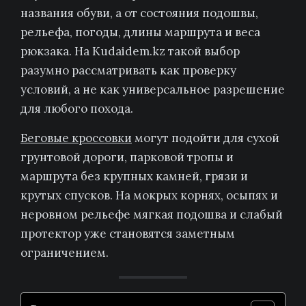
названия обуви, а от состояния подошвы,
рельефа, погоды, длины маршрута и веса
рюкзака. На Kudaidem.kz такой выбор
разумно рассматривать как проверку
условий, а не как универсальное разрешение
для любого похода.
Беговые кроссовки
могут подойти для сухой
грунтовой дороги, парковой тропы и
маршрута без крупных камней, грязи и
крутых спусков. На мокрых корнях, осыпях и
неровном рельефе мягкая подошва и слабый
протектор уже становятся заметным
ограничением.