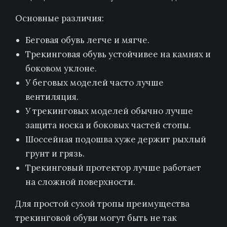
Основные различия:
Беговая обувь легче и мягче.
Трекинговая обувь устойчивее на камнях и
боковом уклоне.
У беговых моделей часто лучше
вентиляция.
У трекинговых моделей обычно лучше
защита носка и боковых частей стопы.
Шоссейная подошва хуже держит рыхлый
грунт и грязь.
Трекинговый протектор лучше работает
на сложной поверхности.
Для простой сухой тропы преимущества
трекинговой обуви могут быть не так