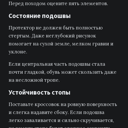
Перед походом оцените пять элементов.
Состояние подошвы
Протектор не должен быть полностью
стертым. Даже неглубокий рисунок
помогает на сухой земле, мелком гравии и
уклоне.
Если центральная часть подошвы стала
почти гладкой, обувь может скользить даже
на несложной тропе.
Устойчивость стопы
Поставьте кроссовок на ровную поверхность
и слегка надавите сбоку. Если подошва
легко заваливается и сильно скручивается,