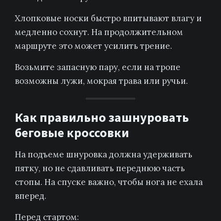
Хлопковые носки быстро впитывают влагу и
медленно сохнут. На продолжительном
маршруте это может усилить трение.
Возьмите запасную пару, если на тропе
возможны лужи, мокрая трава или ручьи.
Как правильно зашнуровать
беговые кроссовки
На подъеме шнуровка должна удерживать
пятку, но не сдавливать переднюю часть
стопы. На спуске важно, чтобы нога не ехала
вперед.
Перед стартом: