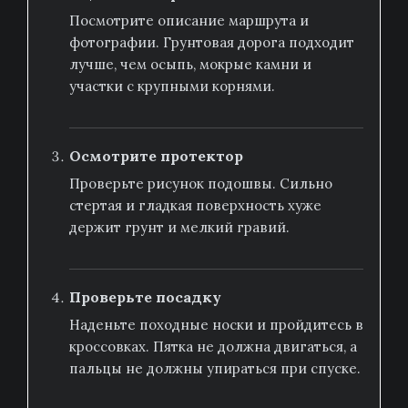
Посмотрите описание маршрута и
фотографии. Грунтовая дорога подходит
лучше, чем осыпь, мокрые камни и
участки с крупными корнями.
Осмотрите протектор
Проверьте рисунок подошвы. Сильно
стертая и гладкая поверхность хуже
держит грунт и мелкий гравий.
Проверьте посадку
Наденьте походные носки и пройдитесь в
кроссовках. Пятка не должна двигаться, а
пальцы не должны упираться при спуске.