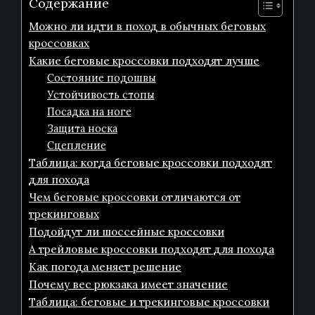
Содержание
Можно ли идти в поход в обычных беговых
кроссовках
Какие беговые кроссовки подходят лучше
Состояние подошвы
Устойчивость стопы
Посадка на ноге
Защита носка
Сцепление
Таблица: когда беговые кроссовки подходят
для похода
Чем беговые кроссовки отличаются от
трекинговых
Подойдут ли шоссейные кроссовки
А трейловые кроссовки подходят для похода
Как погода меняет решение
Почему вес рюкзака имеет значение
Таблица: беговые и трекинговые кроссовки