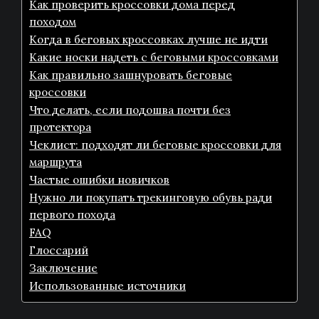
Как проверить кроссовки дома перед
походом
Когда в беговых кроссовках лучше не идти
Какие носки надеть с беговыми кроссовками
Как правильно зашнуровать беговые
кроссовки
Что делать, если подошва почти без
протектора
Чеклист: подходят ли беговые кроссовки для
маршрута
Частые ошибки новичков
Нужно ли покупать трекинговую обувь ради
первого похода
FAQ
Глоссарий
Заключение
Использованные источники