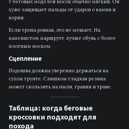
У беговых моделей носок обычно мягкий. Он
хуже защищает пальцы от ударов о камни и
корни.
Если тропа ровная, это не мешает. На
каменистом маршруте лучше обувь с более
плотным носком.
Сцепление
Подошва должна уверенно держаться на
сухом грунте. Слишком гладкая резина
может скользить на пыли, гравии и траве.
Таблица: когда беговые
кроссовки подходят для
похода