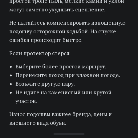
простой тропе пыль, мелкие камни и уклон
могут заметно ухудшить сцепление.
Не пытайтесь компенсировать изношенную
подошву осторожной ходьбой. На спуске
ошибка происходит быстро.
Если протектор стерся:
Выберите более простой маршрут.
Перенесите поход при влажной погоде.
Возьмите другую пару.
Не идите на каменистый или крутой
участок.
Износ подошвы важнее бренда, цены и
внешнего вида обуви.