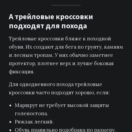
А трейловые кроссовки
подходят для похода
Трейловые кроссовки ближе к походной
обуви. Их создают для бега по грунту, камням
и лесным тропам. У них обычно заметнее
протектор, плотнее верх и лучше боковая
фиксация.
Для однодневного похода трейловые
кроссовки часто подходят хорошо, если:
Маршрут не требует высокой защиты
голеностопа.
Рюкзак легкий.
Обувь правильно подобрана по размеру.