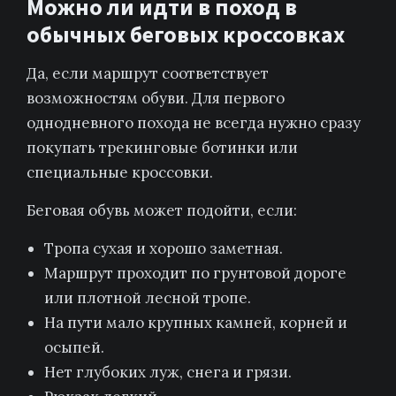
Можно ли идти в поход в
обычных беговых кроссовках
Да, если маршрут соответствует
возможностям обуви. Для первого
однодневного похода не всегда нужно сразу
покупать трекинговые ботинки или
специальные кроссовки.
Беговая обувь может подойти, если:
Тропа сухая и хорошо заметная.
Маршрут проходит по грунтовой дороге
или плотной лесной тропе.
На пути мало крупных камней, корней и
осыпей.
Нет глубоких луж, снега и грязи.