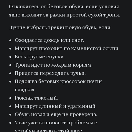
Откажитесь от беговой обуви, если условия
явно выходят за рамки простой сухой тропы.
Лучше выбрать трекинговую обувь, если:
Ожидается дождь или снег.
Маршрут проходит по каменистой осыпи.
Есть крутые спуски.
Тропа идет по мокрым корням.
Придется переходить ручьи.
Подошва беговых кроссовок почти
гладкая.
Рюкзак тяжелый.
Маршрут длинный и удаленный.
Обувь новая и еще не проверена.
У вас уже возникают проблемы с
устойчивостью в этой паре.