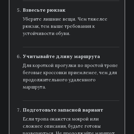
Взвесьте рюкзак
Уберите лишние вещи. Чем тяжелее
рюкзак, тем выше требования к
устойчивости обуви.
Учитывайте длину маршрута
Для короткой прогулки по простой тропе
беговые кроссовки приемлемее, чем для
продолжительного удаленного
маршрута.
Подготовьте запасной вариант
Если тропа окажется мокрой или
сложнее описания, будьте готовы
развернуться. Не продолжайте маршрут