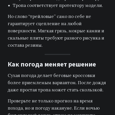
Тропа соответствует протектору модели.
Но слово “трейловые” само по себе не
гарантирует сцепление на любой
поверхности. Мягкая грязь, мокрые камни и
скальные плиты требуют разного рисунка и
состава резины.
Как погода меняет решение
Сухая погода делает беговые кроссовки
более приемлемым вариантом. После дождя
даже простая тропа может стать скользкой.
Проверьте не только прогноз на время
похода, но и погоду накануне. Если ночью