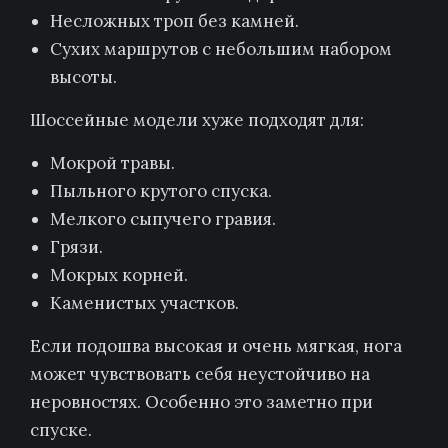
Несложных троп без камней.
Сухих маршрутов с небольшим набором
высоты.
Шоссейные модели хуже подходят для:
Мокрой травы.
Пыльного крутого спуска.
Мелкого сыпучего гравия.
Грязи.
Мокрых корней.
Каменистых участков.
Если подошва высокая и очень мягкая, нога
может чувствовать себя неустойчиво на
неровностях. Особенно это заметно при
спуске.