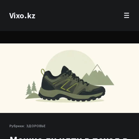
Vixo.kz
Рубрики:
ЗДОРОВЬЕ