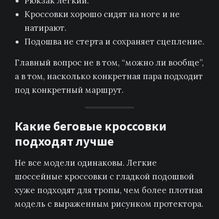
Рюкзак легкий.
Кроссовки хорошо сидят на ноге и не
натирают.
Подошва не стерта и сохраняет сцепление.
Главный вопрос не в том, “можно ли вообще”,
а в том, насколько конкретная пара подходит
под конкретный маршрут.
Какие беговые кроссовки
подходят лучше
Не все модели одинаковы. Легкие
шоссейные кроссовки с гладкой подошвой
хуже подходят для тропы, чем более плотная
модель с выраженным рисунком протектора.