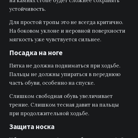
на камнях стопе будет сложнее сохранять
устойчивость.
Для простой тропы это не всегда критично.
На боковом уклоне и неровной поверхности
мягкость уже чувствуется сильнее.
Посадка на ноге
Пятка не должна подниматься при ходьбе.
Пальцы не должны упираться в переднюю
часть обуви, особенно на спуске.
Слишком свободная обувь увеличивает
трение. Слишком тесная давит на пальцы
при продолжительной ходьбе.
Защита носка