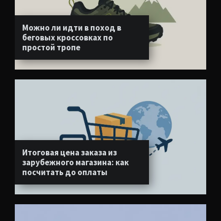
Можно ли идти в поход в
беговых кроссовках по
простой тропе
Итоговая цена заказа из
зарубежного магазина: как
посчитать до оплаты