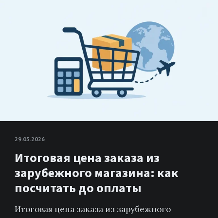
29.05.2026
Итоговая цена заказа из
зарубежного магазина: как
посчитать до оплаты
Итоговая цена заказа из зарубежного