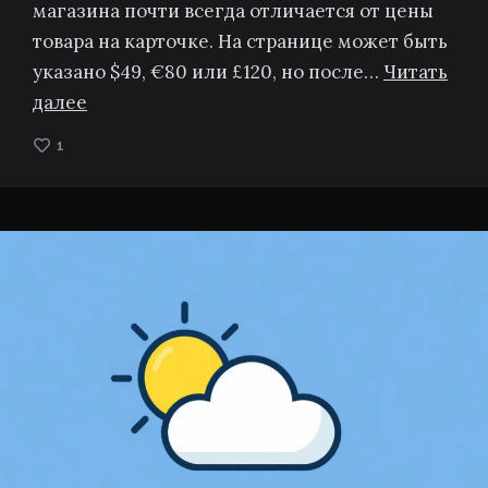
магазина почти всегда отличается от цены
товара на карточке. На странице может быть
указано $49, €80 или £120, но после…
Читать
далее
1