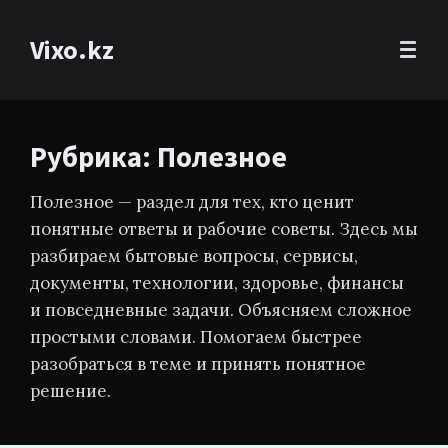
Vixo.kz
Рубрика: Полезное
Полезное — раздел для тех, кто ценит
понятные ответы и рабочие советы. Здесь мы
разбираем бытовые вопросы, сервисы,
документы, технологии, здоровье, финансы
и повседневные задачи. Объясняем сложное
простыми словами. Помогаем быстрее
разобраться в теме и принять понятное
решение.