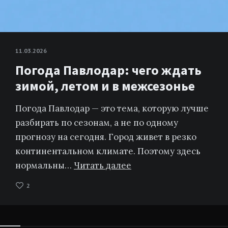
11.03.2026
Погода Павлодар: чего ждать
зимой, летом и в межсезонье
Погода Павлодар — это тема, которую лучше
разбирать по сезонам, а не по одному
прогнозу на сегодня. Город живет в резко
континентальном климате. Поэтому здесь
нормальны…
Читать далее
2