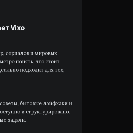
ет Vixo
р, сериалов и мировых
стро понять, что стоит
еально подходит для тех,
советы, бытовые лайфхаки и
оступно и структурировано.
ые задачи.