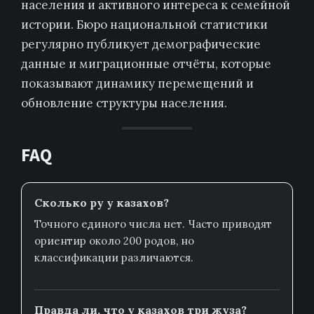
населения и активного интереса к семейной
истории. Бюро национальной статистики
регулярно публикует демографические
данные и миграционные отчёты, которые
показывают динамику перемещений и
обновление структуры населения.
FAQ
Сколько ру у казахов?
Точного единого числа нет. Часто приводят
ориентир около 200 родов, но
классификации различаются.
Правда ли, что у казахов три жуза?