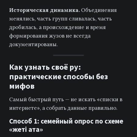
Историческая динамика.
Объединения
менялись, часть групп сливалась, часть
дробилась, а происхождение и время
формирования жузов не всегда
документированы.
Как узнать своё ру:
практические способы без
мифов
Самый быстрый путь — не искать «списки в
интернете», а собрать данные правильно.
Способ 1: семейный опрос по схеме
«жеті ата»