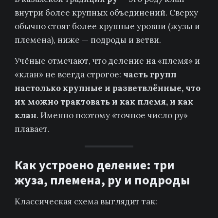
внутри более крупных объединений. Сверху
обычно стоят более крупные уровни (жузы и
племена), ниже — подроды и ветви.
Учёные отмечают, что деление на «племя» и
«клан» не всегда строгое:
часть групп
настолько крупные и разветвлённые, что
их можно трактовать и как племя, и как
клан
. Именно поэтому «точное число ру»
плавает.
Как устроено деление: три
жуза, племена, ру и подроды
Классическая схема выглядит так: