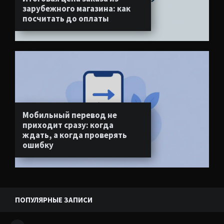
зарубежного магазина: как
посчитать до оплаты
Мобильный перевод не
приходит сразу: когда
ждать, а когда проверять
ошибку
ПОПУЛЯРНЫЕ ЗАПИСИ