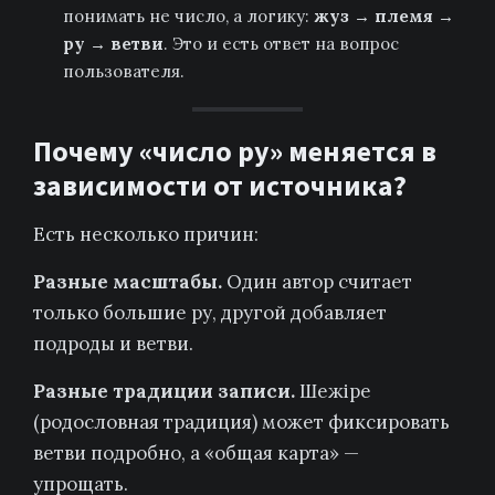
понимать не число, а логику:
жуз → племя →
ру → ветви
. Это и есть ответ на вопрос
пользователя.
Почему «число ру» меняется в
зависимости от источника?
Есть несколько причин:
Разные масштабы.
Один автор считает
только большие ру, другой добавляет
подроды и ветви.
Разные традиции записи.
Шежіре
(родословная традиция) может фиксировать
ветви подробно, а «общая карта» —
упрощать.