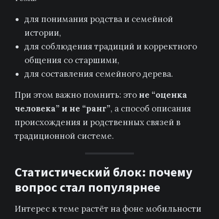
для понимания родства и семейной
истории,
для соблюдения традиций и корректного
общения со старшими,
для составления семейного дерева.
При этом важно помнить: это
не “оценка
человека” и не “ранг”
, а способ описания
происхождения и родственных связей в
традиционной системе.
Статистический блок: почему
вопрос стал популярнее
Интерес к теме растёт на фоне мобильности