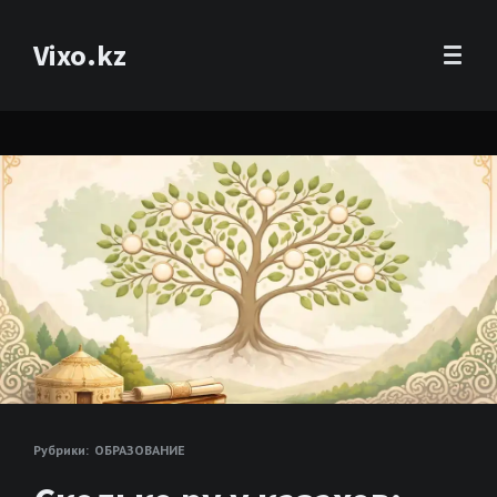
Vixo.kz
Рубрики:
ОБРАЗОВАНИЕ