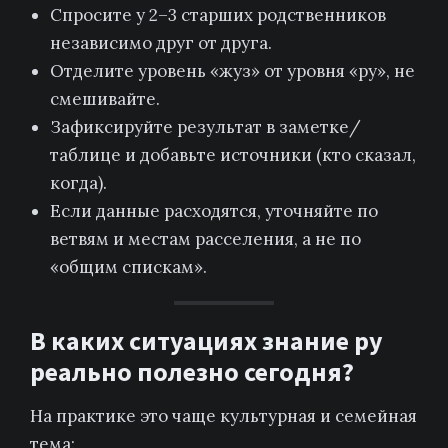
Спросите у 2–3 старших родственников
независимо друг от друга.
Отделите уровень «жуз» от уровня «ру», не
смешивайте.
Зафиксируйте результат в заметке/
таблице и добавьте источники (кто сказал,
когда).
Если данные расходятся, уточняйте по
ветвям и местам расселения, а не по
«общим спискам».
В каких ситуациях знание ру
реально полезно сегодня?
На практике это чаще культурная и семейная
тема: