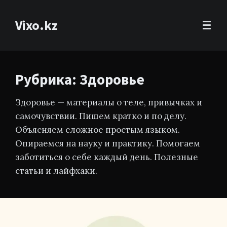
Vixo.kz
Рубрика: Здоровье
Здоровье — материалы о теле, привычках и
самочувствии. Пишем кратко и по делу.
Объясняем сложное простым языком.
Опираемся на науку и практику. Помогаем
заботиться о себе каждый день. Полезные
статьи и лайфхаки.