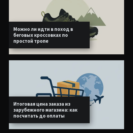
Можно ли идти в поход в
беговых кроссовках по
простой тропе
Итоговая цена заказа из
зарубежного магазина: как
посчитать до оплаты