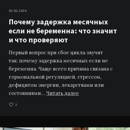
02.02.2026
Почему задержка месячных
если не беременна: что значит
и что проверяют
Первый вопрос при сбое цикла звучит
так: почему задержка месячных если не
беременна. Чаще всего причина связана с
гормональной регуляцией, стрессом,
дефицитом энергии, лекарствами или
состояниями…
Читать далее
2