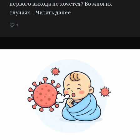
первого выхода не хочется? Во многих
случаях…
Читать далее
1