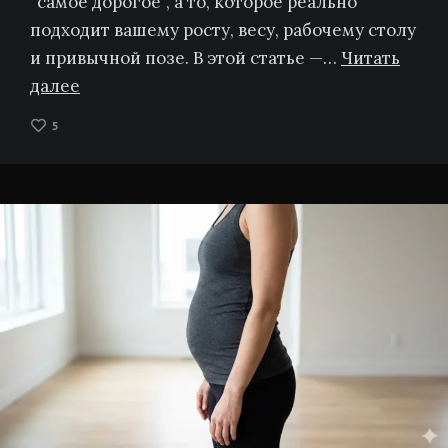
“самое дорогое”, а то, которое реально
подходит вашему росту, весу, рабочему столу
и привычной позе. В этой статье —…
Читать
далее
5