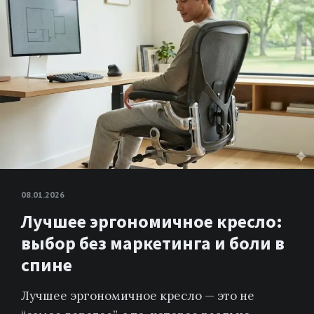
08.01.2026
Лучшее эргономичное кресло:
выбор без маркетинга и боли в
спине
Лучшее эргономичное кресло — это не