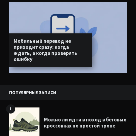
Мобильный перевод не
приходит сразу: когда
ждать, а когда проверять
ошибку
ПОПУЛЯРНЫЕ ЗАПИСИ
1
Можно ли идти в поход в беговых
кроссовках по простой тропе