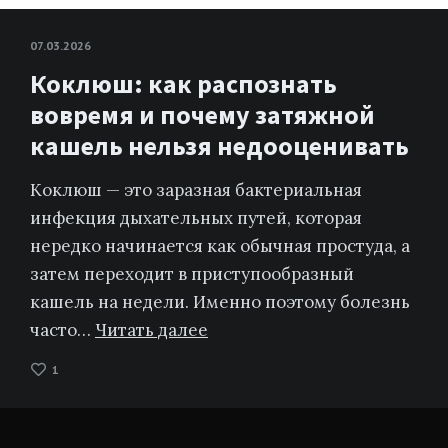
07.03.2026
Коклюш: как распознать
вовремя и почему затяжной
кашель нельзя недооценивать
Коклюш — это заразная бактериальная
инфекция дыхательных путей, которая
нередко начинается как обычная простуда, а
затем переходит в приступообразный
кашель на недели. Именно поэтому болезнь
часто…
Читать далее
1