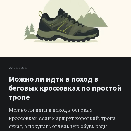
27.06.2026
Можно ли идти в поход в
беговых кроссовках по простой
тропе
Можно ли идти в поход в беговых
кроссовках, если маршрут короткий, тропа
сухая, а покупать отдельную обувь ради