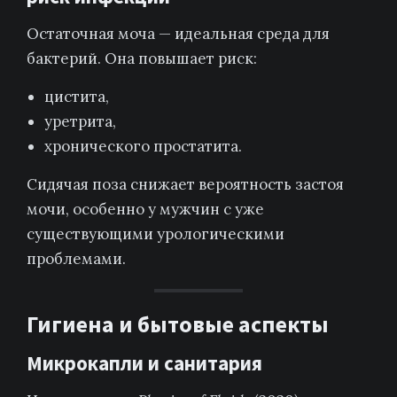
Остаточная моча — идеальная среда для
бактерий. Она повышает риск:
цистита,
уретрита,
хронического простатита.
Сидячая поза снижает вероятность застоя
мочи, особенно у мужчин с уже
существующими урологическими
проблемами.
Гигиена и бытовые аспекты
Микрокапли и санитария