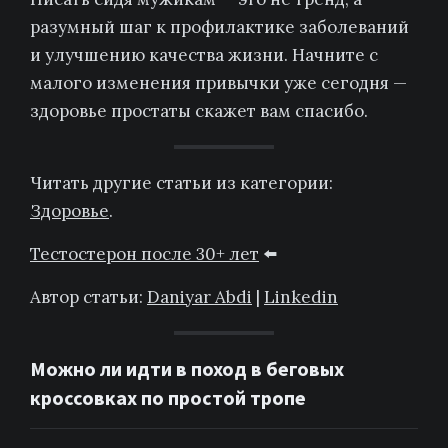
разумный шаг к профилактике заболеваний
и улучшению качества жизни. Начните с
малого изменения привычки уже сегодня —
здоровье простаты скажет вам спасибо.
Читать другие статьи из категории:
Здоровье
.
Тестостерон после 30+ лет
⬅️
Автор статьи:
Daniyar Abdi
|
Linkedin
Можно ли идти в поход в беговых
кроссовках по простой тропе