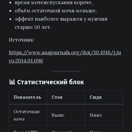
время мочеиспускания короче,
объём остаточной мочи меньше,
эффект наиболее выражен у мужчин
старше 50 лет.
Источник:
https://www.auajournals.org/doi/10.1016/j.ju
ro.2014.01.096
📊 Статистический блок
Показатель
Стоя
Сидя
Остаточная
Выше
Ниже
моча