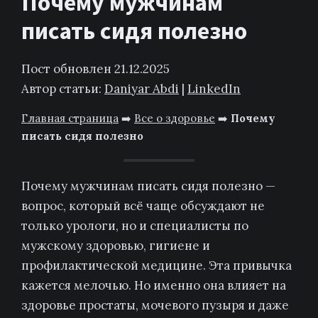
Почему мужчинам
писать сидя полезно
Пост обновлен 21.12.2025
Автор статьи:
Daniyar Abdi
|
LinkedIn
Главная страница
➡️
Все о здоровье
➡️
Почему
писать сидя полезно
Почему мужчинам писать сидя полезно —
вопрос, который всё чаще обсуждают не
только урологи, но и специалисты по
мужскому здоровью, гигиене и
профилактической медицине. Эта привычка
кажется мелочью. Но именно она влияет на
здоровье простаты, мочевого пузыря и даже