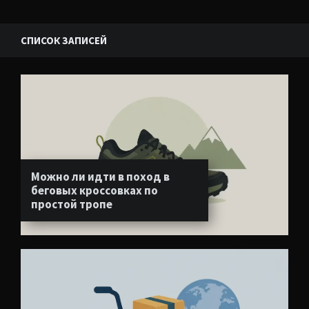
СПИСОК ЗАПИСЕЙ
Можно ли идти в поход в
беговых кроссовках по
простой тропе