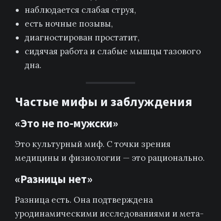
наблюдается слабая струя,
есть ночные позывы,
диагностирован простатит,
сидячая работа и слабые мышцы тазового
дна.
Частые мифы и заблуждения
«Это не по-мужски»
Это культурный миф. С точки зрения
медицины и физиологии — это рационально.
«Разницы нет»
Разница есть. Она подтверждена
уродинамическими исследованиями и мета-