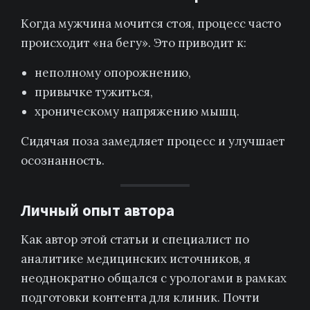
Когда мужчина мочится стоя, процесс часто
происходит «на бегу». Это приводит к:
неполному опорожнению,
привычке тужиться,
хроническому напряжению мышц.
Сидячая поза замедляет процесс и улучшает
осознанность.
Личный опыт автора
Как автор этой статьи и специалист по
аналитике медицинских источников, я
неоднократно общался с урологами в рамках
подготовки контента для клиник. Почти