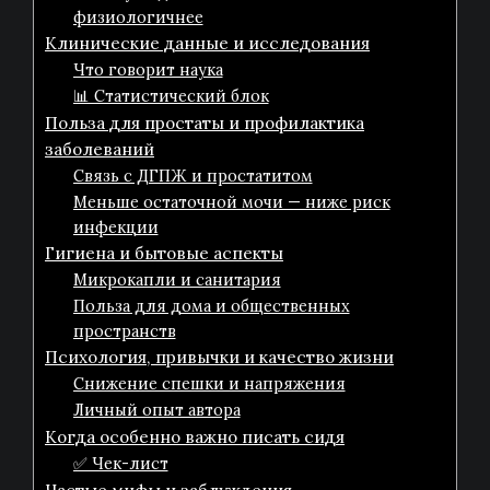
физиологичнее
Клинические данные и исследования
Что говорит наука
📊 Статистический блок
Польза для простаты и профилактика
заболеваний
Связь с ДГПЖ и простатитом
Меньше остаточной мочи — ниже риск
инфекции
Гигиена и бытовые аспекты
Микрокапли и санитария
Польза для дома и общественных
пространств
Психология, привычки и качество жизни
Снижение спешки и напряжения
Личный опыт автора
Когда особенно важно писать сидя
✅ Чек-лист