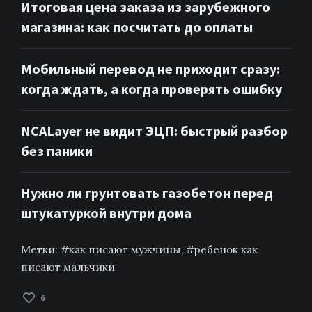
Итоговая цена заказа из зарубежного
магазина: как посчитать до оплаты
Мобильный перевод не приходит сразу:
когда ждать, а когда проверять ошибку
NCALayer не видит ЭЦП: быстрый разбор
без паники
Нужно ли грунтовать газобетон перед
штукатуркой внутри дома
Метки:
как писают мужчины
,
ребенок как
писают мальчики
6