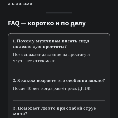
анализами.
FAQ — коротко и по делу
1. Почему мужчинам писать сидя
полезно для простаты?
Поза снижает давление на простату и
улучшает отток мочи.
2. В каком возрасте это особенно важно?
После 40 лет, когда растёт риск ДГПЖ.
3. Помогает ли это при слабой струе
мочи?