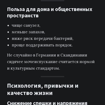
Польза для дома и общественных
пространств
чище санузел,
меньше запахов,
ниже риск передачи бактерий,
проще поддерживать порядок.
Не случайно в Германии и Скандинавии
сидячее мочеиспускание считается нормой
и культурным стандартом.
Психология, привычки и
качество жизни
Снижение спешки и напряжения