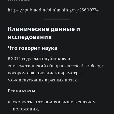
https://pubmed.ncbi.nlm.nih.gov/25600774
Клинические данные и
исследования
Что говорит наука
В 2014 году был опубликован
систематический обзор в
Journal of Urology
, в
котором сравнивались параметры
мочеиспускания в разных позах.
Результаты:
скорость потока мочи выше в сидячем
положении,