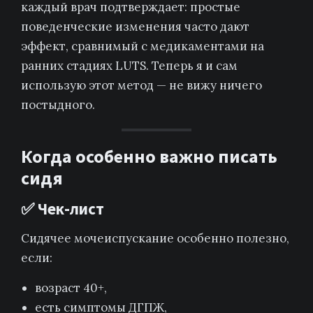
каждый врач подтверждает: простые
поведенческие изменения часто дают
эффект, сравнимый с медикаментами на
ранних стадиях LUTS. Теперь я и сам
использую этот метод — не вижу ничего
постыдного.
Когда особенно важно писать
сидя
✅ Чек-лист
Сидячее мочеиспускание особенно полезно,
если:
возраст 40+,
есть симптомы ДГПЖ,