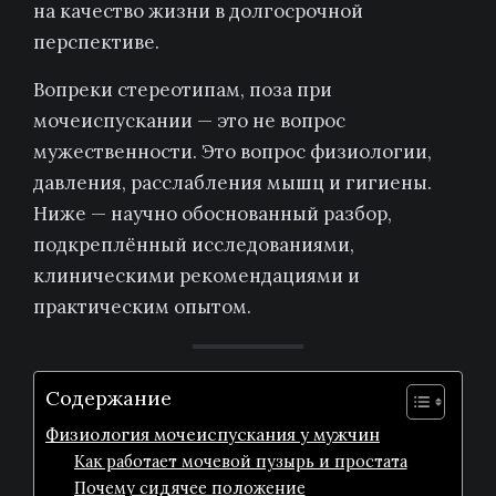
на качество жизни в долгосрочной
перспективе.
Вопреки стереотипам, поза при
мочеиспускании — это не вопрос
мужественности. Это вопрос физиологии,
давления, расслабления мышц и гигиены.
Ниже — научно обоснованный разбор,
подкреплённый исследованиями,
клиническими рекомендациями и
практическим опытом.
Содержание
Физиология мочеиспускания у мужчин
Как работает мочевой пузырь и простата
Почему сидячее положение