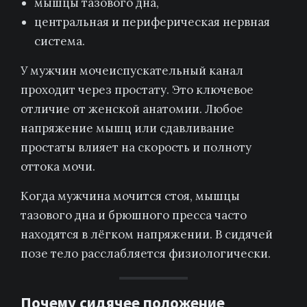
мышцы тазового дна,
центральная и периферическая нервная
система.
У мужчин мочеиспускательный канал
проходит через простату. Это ключевое
отличие от женской анатомии. Любое
напряжение мышц или сдавливание
простаты влияет на скорость и полноту
оттока мочи.
Когда мужчина мочится стоя, мышцы
тазового дна и брюшного пресса часто
находятся в лёгком напряжении. В сидячей
позе тело расслабляется физиологически.
Почему сидячее положение