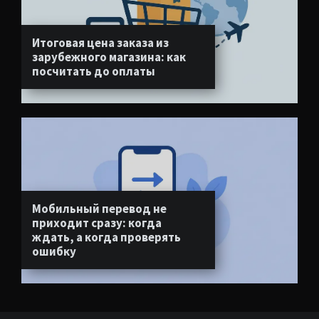
Итоговая цена заказа из
зарубежного магазина: как
посчитать до оплаты
Мобильный перевод не
приходит сразу: когда
ждать, а когда проверять
ошибку