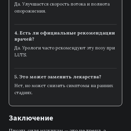
Да. Улучшается скорость потока и полнота
опорожнения.
4. Есть ли официальные рекомендации
врачей?
Да. Урологи часто рекомендуют эту позу при
LUTS.
5. Это может заменить лекарства?
Нет, но может снизить симптомы на ранних
стадиях.
Заключение
Писать сидя мужикам — это не тренд, а