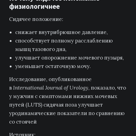
физиологичнее
Сидячее положение:
снижает внутрибрюшное давление,
способствует полному расслаблению
мышц тазового дна,
улучшает опорожнение мочевого пузыря,
уменьшает остаточную мочу.
Исследование, опубликованное
в
International Journal of Urology
, показало, что
у мужчин с симптомами нижних мочевых
путей (LUTS) сидячая поза улучшает
уродинамические показатели по сравнению
со стоячей
Источник: