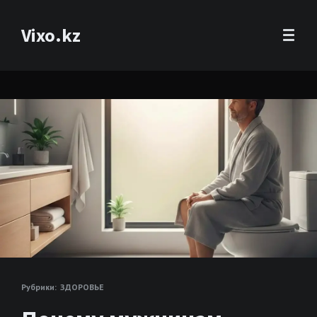
Vixo.kz
Рубрики:
ЗДОРОВЬЕ